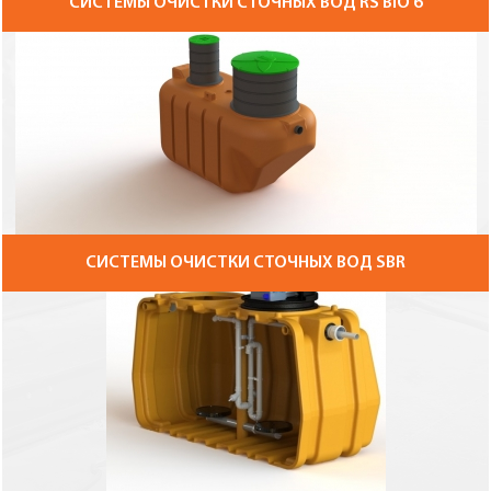
СИСТЕМЫ ОЧИСТКИ СТОЧНЫХ ВОД RS BIO 6
СИСТЕМЫ ОЧИСТКИ СТОЧНЫХ ВОД SBR